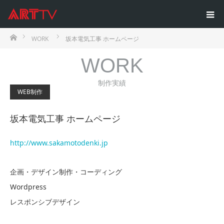
ホーム
WORK
坂本電気工事 ホームページ
WORK
制作実績
WEB制作
坂本電気工事 ホームページ
http://www.sakamotodenki.jp
企画・デザイン制作・コーディング
Wordpress
レスポンシブデザイン