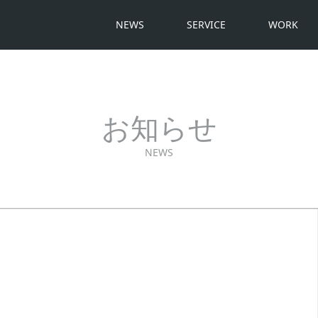
NEWS
SERVICE
WORK
お知らせ
NEWS