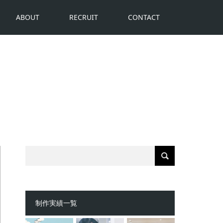
ABOUT
RECRUIT
CONTACT
制作実績一覧