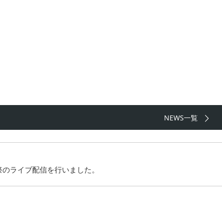
NEWS一覧
祭のライブ配信を行いました。