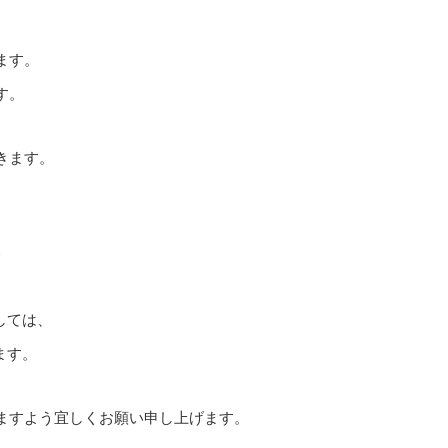
ます。
す。
きます。
しては、
ます。
ますよう宜しくお願い申し上げます。