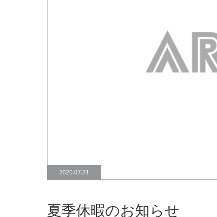
2020.07.31
夏季休暇のお知らせ