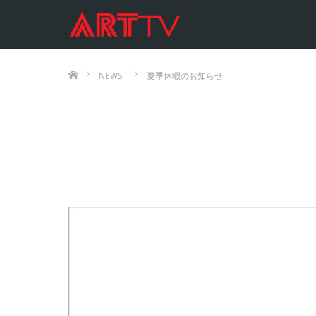
ホーム
NEWS
夏季休暇のお知らせ