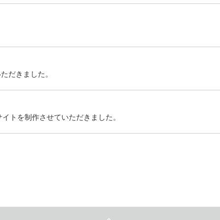
いただきました。
サイトを制作させていただきました。