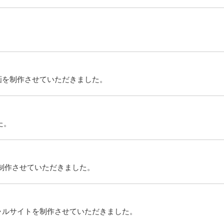
画を制作させていただきました。
た。
制作させていただきました。
ィシャルサイトを制作させていただきました。