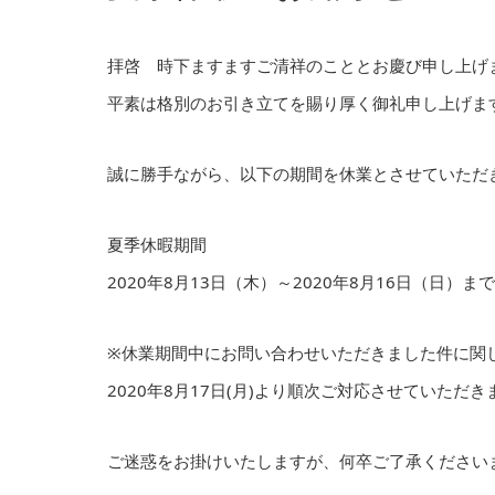
拝啓 時下ますますご清祥のこととお慶び申し上げ
平素は格別のお引き立てを賜り厚く御礼申し上げま
誠に勝手ながら、以下の期間を休業とさせていただ
夏季休暇期間
2020年8月13日（木）～2020年8月16日（日）まで
※休業期間中にお問い合わせいただきました件に関
2020年8月17日(月)より順次ご対応させていただき
ご迷惑をお掛けいたしますが、何卒ご了承ください